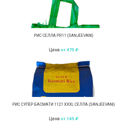
РИС СЕЛЛА PR11 (SANJEEVANI)
Цена
от 475 ₽
РИС СУПЕР БАСМАТИ 1121 XXXL СЕЛЛА (SANJEEVANI)
Цена
от 145 ₽