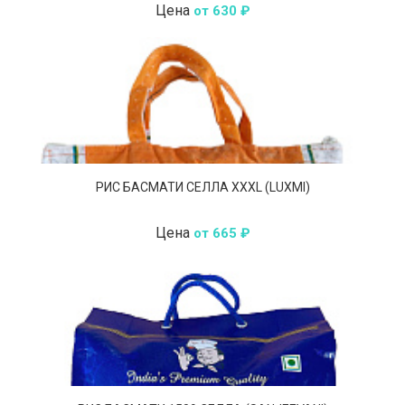
Цена
от 630 ₽
РИС БАСМАТИ СЕЛЛА XXXL (LUXMI)
Цена
от 665 ₽