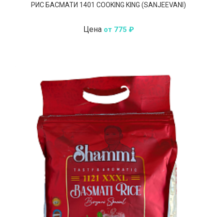
РИС БАСМАТИ 1401 COOKING KING (SANJEEVANI)
Цена
от 775 ₽