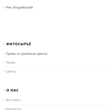
Рис Индийский
ФИТОСЫРЬЁ
Травы и сушёные цветы
Травы
Цветы
О НАС
Доставка
Контакты