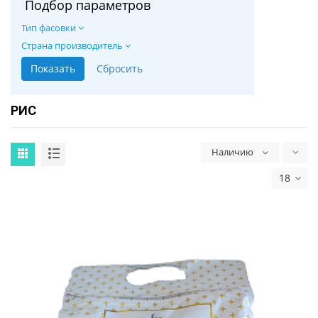
Подбор параметров
Тип фасовки
Страна производитель
РИС
Наличию
18