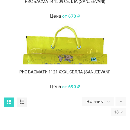
РИС БАСМАТИ 1509 СЕЛЛА (SANJEEVANI)
Цена
от 670 ₽
РИС БАСМАТИ 1121 XXXL СЕЛЛА (SANJEEVANI)
Цена
от 690 ₽
Наличию
18