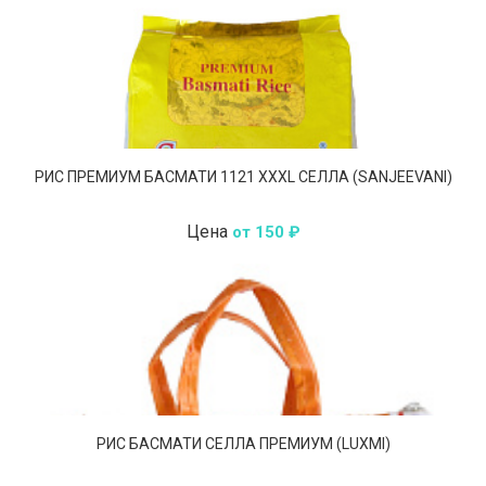
РИС ПРЕМИУМ БАСМАТИ 1121 XXXL СЕЛЛА (SANJEEVANI)
Цена
от 150 ₽
РИС БАСМАТИ СЕЛЛА ПРЕМИУМ (LUXMI)