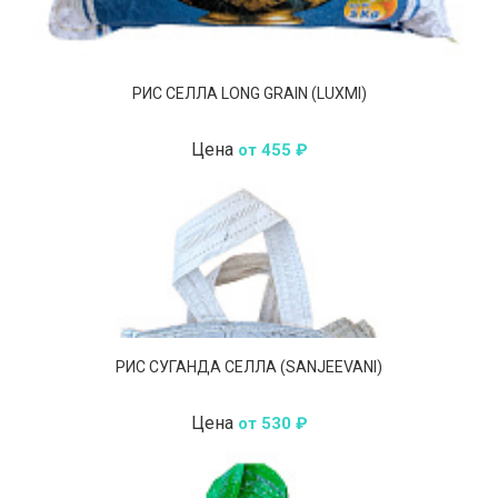
РИС СЕЛЛА LONG GRAIN (LUXMI)
Цена
от 455 ₽
РИС СУГАНДА СЕЛЛА (SANJEEVANI)
Цена
от 530 ₽