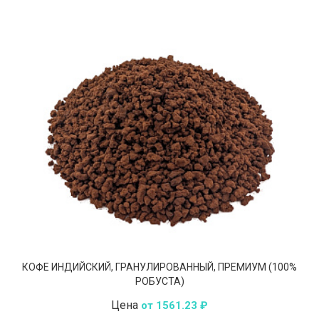
КОФЕ ИНДИЙСКИЙ, ГРАНУЛИРОВАННЫЙ, ПРЕМИУМ (100%
РОБУСТА)
Цена
от 1561.23 ₽