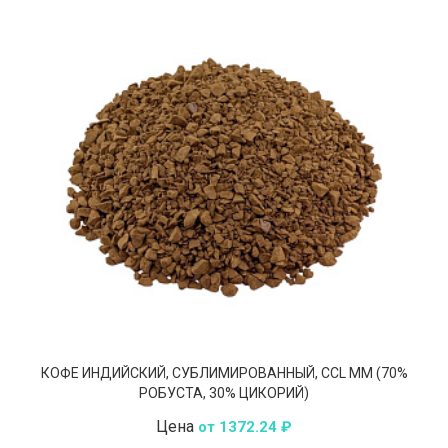
КОФЕ ИНДИЙСКИЙ, СУБЛИМИРОВАННЫЙ, CCL MM (70%
РОБУСТА, 30% ЦИКОРИЙ)
Цена
от 1372.24 ₽