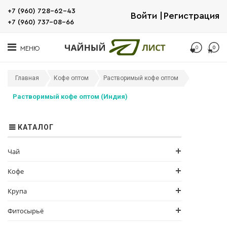
+7 (960) 728-62-43
Войти
Регистрация
+7 (960) 737-08-66
0
0
МЕНЮ
Главная
Кофе оптом
Растворимый кофе оптом
Растворимый кофе оптом (Индия)
КАТАЛОГ
Чай
Кофе
Крупа
Фитосырьё