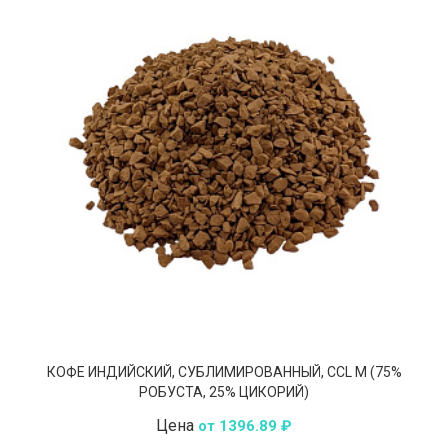
КОФЕ ИНДИЙСКИЙ, СУБЛИМИРОВАННЫЙ, ССL M (75%
РОБУСТА, 25% ЦИКОРИЙ)
Цена
от 1396.89 ₽