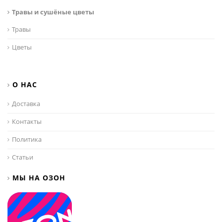
Травы и сушёные цветы
Травы
Цветы
О НАС
Доставка
Контакты
Политика
Статьи
МЫ НА ОЗОН