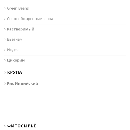
Green Beans
Свежеобжаренные зерна
Растворимый
Вьетнам
Индия
Цикорий
КРУПА
Рис Индийский
ФИТОСЫРЬЁ