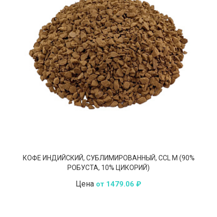
КОФЕ ИНДИЙСКИЙ, СУБЛИМИРОВАННЫЙ, ССL M (90%
РОБУСТА, 10% ЦИКОРИЙ)
Цена
от 1479.06 ₽