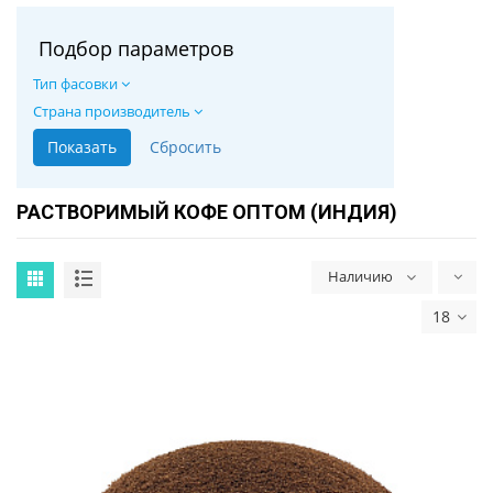
Подбор параметров
Тип фасовки
Страна производитель
РАСТВОРИМЫЙ КОФЕ ОПТОМ (ИНДИЯ)
Наличию
18