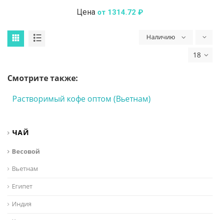
Цена
от 1314.72 ₽
Наличию
18
Смотрите также:
Растворимый кофе оптом (Вьетнам)
ЧАЙ
Весовой
Вьетнам
Египет
Индия