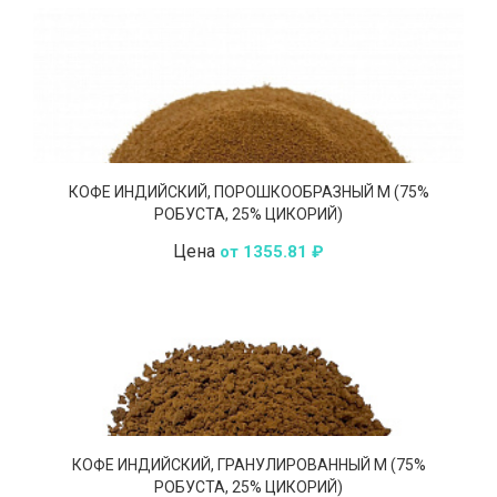
КОФЕ ИНДИЙСКИЙ, ПОРОШКООБРАЗНЫЙ М (75%
РОБУСТА, 25% ЦИКОРИЙ)
Цена
от 1355.81 ₽
КОФЕ ИНДИЙСКИЙ, ГРАНУЛИРОВАННЫЙ М (75%
РОБУСТА, 25% ЦИКОРИЙ)