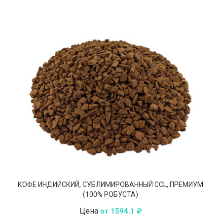
КОФЕ ИНДИЙСКИЙ, СУБЛИМИРОВАННЫЙ CCL, ПРЕМИУМ
(100% РОБУСТА)
Цена
от 1594.1 ₽