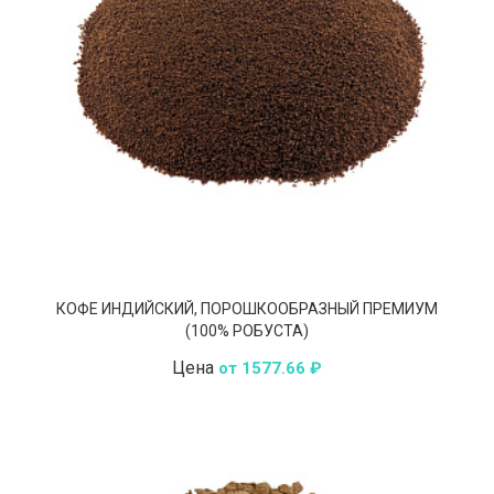
КОФЕ ИНДИЙСКИЙ, ПОРОШКООБРАЗНЫЙ ПРЕМИУМ
(100% РОБУСТА)
Цена
от 1577.66 ₽