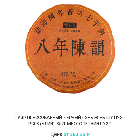
ПУЭР ПРЕССОВАННЫЙ, ЧЕРНЫЙ ЧЭНЬ НЯНЬ ШУ ПУЭР
РС03 (БЛИН), 357Г МНОГОЛЕТНИЙ ПУЭР
Цена
от 283.26 ₽