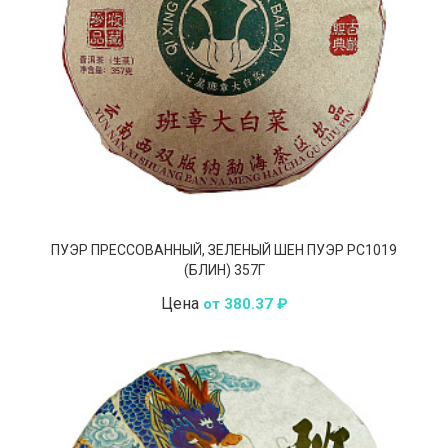
ПУЭР ПРЕССОВАННЫЙ, ЗЕЛЕНЫЙ ШЕН ПУЭР РС1019
(БЛИН) 357Г
Цена
от 380.37 ₽