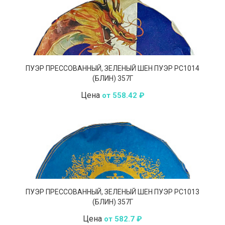
ПУЭР ПРЕССОВАННЫЙ, ЗЕЛЕНЫЙ ШЕН ПУЭР РС1014
(БЛИН) 357Г
Цена
от 558.42 ₽
ПУЭР ПРЕССОВАННЫЙ, ЗЕЛЕНЫЙ ШЕН ПУЭР РС1013
(БЛИН) 357Г
Цена
от 582.7 ₽