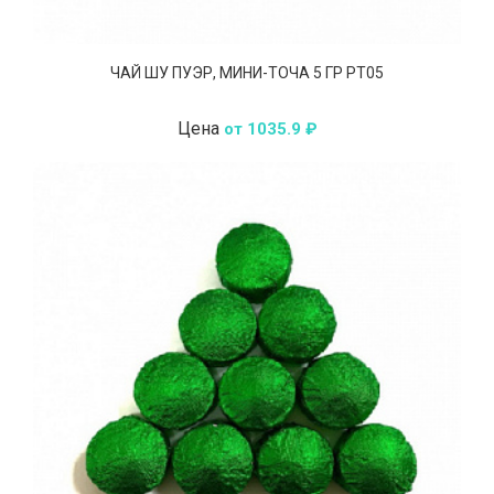
ЧАЙ ШУ ПУЭР, МИНИ-ТОЧА 5 ГР РТ05
Цена
от 1035.9 ₽