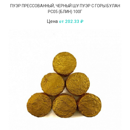
ПУЭР ПРЕССОВАННЫЙ, ЧЕРНЫЙ ШУ ПУЭР С ГОРЫ БУЛАН
РС05 (БЛИН) 100Г
Цена
от 202.33 ₽