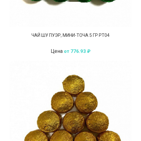
ЧАЙ ШУ ПУЭР, МИНИ-ТОЧА 5 ГР РТ04
Цена
от 776.93 ₽