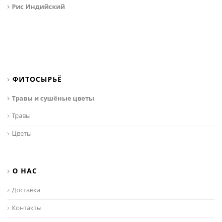
Рис Индийский
ФИТОСЫРЬЁ
Травы и сушёные цветы
Травы
Цветы
О НАС
Доставка
Контакты