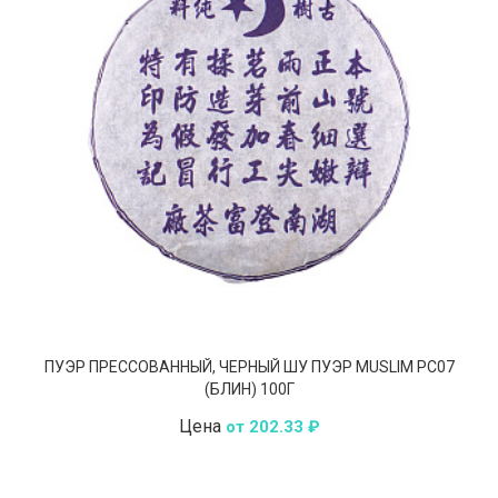
ПУЭР ПРЕССОВАННЫЙ, ЧЕРНЫЙ ШУ ПУЭР MUSLIM РС07
(БЛИН) 100Г
Цена
от 202.33 ₽