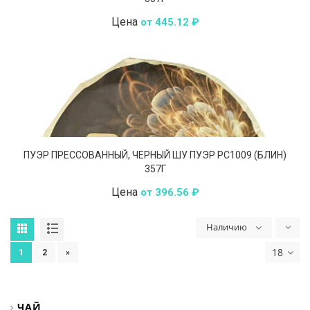
Цена
от 445.12 ₽
ПУЭР ПРЕССОВАННЫЙ, ЧЕРНЫЙ ШУ ПУЭР РС1009 (БЛИН)
357Г
Цена
от 396.56 ₽
Наличию
18
1
2
»
ЧАЙ