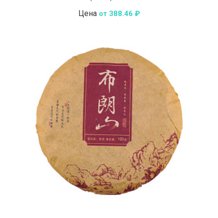
Цена
от 388.46 ₽