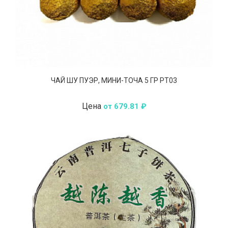
ЧАЙ ШУ ПУЭР, МИНИ-ТОЧА 5 ГР РТ03
Цена
от 679.81 ₽