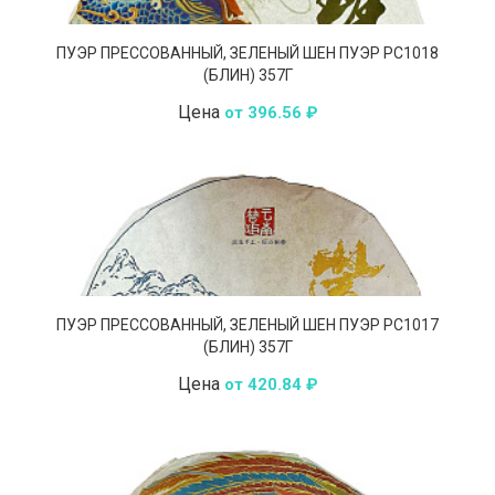
ПУЭР ПРЕССОВАННЫЙ, ЗЕЛЕНЫЙ ШЕН ПУЭР РС1018
(БЛИН) 357Г
Цена
от 396.56 ₽
ПУЭР ПРЕССОВАННЫЙ, ЗЕЛЕНЫЙ ШЕН ПУЭР РС1017
(БЛИН) 357Г
Цена
от 420.84 ₽