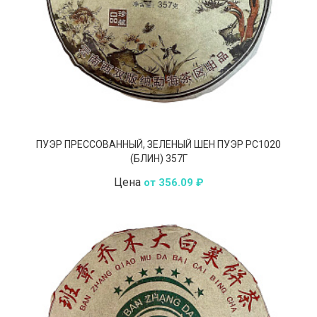
ПУЭР ПРЕССОВАННЫЙ, ЗЕЛЕНЫЙ ШЕН ПУЭР РС1020
(БЛИН) 357Г
Цена
от 356.09 ₽