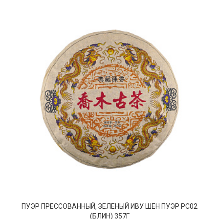
ПУЭР ПРЕССОВАННЫЙ, ЗЕЛЕНЫЙ ИВУ ШЕН ПУЭР РС02
(БЛИН) 357Г