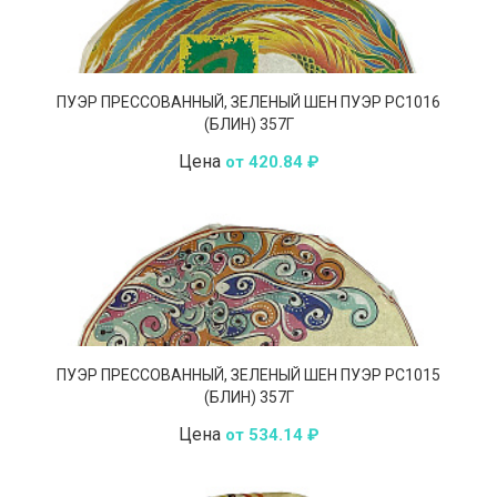
ПУЭР ПРЕССОВАННЫЙ, ЗЕЛЕНЫЙ ШЕН ПУЭР РС1016
(БЛИН) 357Г
Цена
от 420.84 ₽
ПУЭР ПРЕССОВАННЫЙ, ЗЕЛЕНЫЙ ШЕН ПУЭР РС1015
(БЛИН) 357Г
Цена
от 534.14 ₽