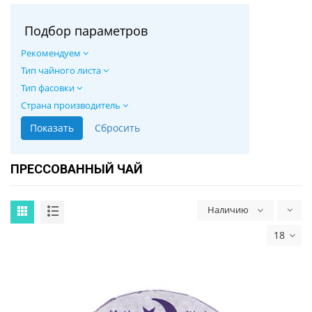
Подбор параметров
Рекомендуем
Тип чайного листа
Тип фасовки
Страна производитель
ПРЕССОВАННЫЙ ЧАЙ
Наличию
18