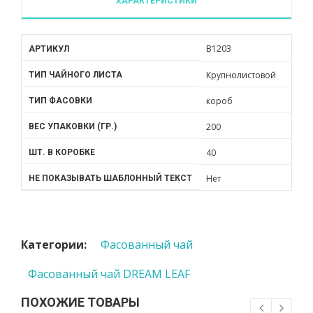
ХАРАКТЕРИСТИКИ
B1203
АРТИКУЛ
Крупнолистовой
ТИП ЧАЙНОГО ЛИСТА
короб
ТИП ФАСОВКИ
200
ВЕС УПАКОВКИ (ГР.)
40
ШТ. В КОРОБКЕ
Нет
НЕ ПОКАЗЫВАТЬ ШАБЛОННЫЙ ТЕКСТ
Категории:
Фасованный чай
Фасованный чай DREAM LEAF
ПОХОЖИЕ ТОВАРЫ