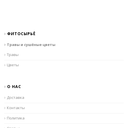
ФИТОСЫРЬЁ
Травы и сушёные цветы
Травы
Цветы
О НАС
Доставка
Контакты
Политика