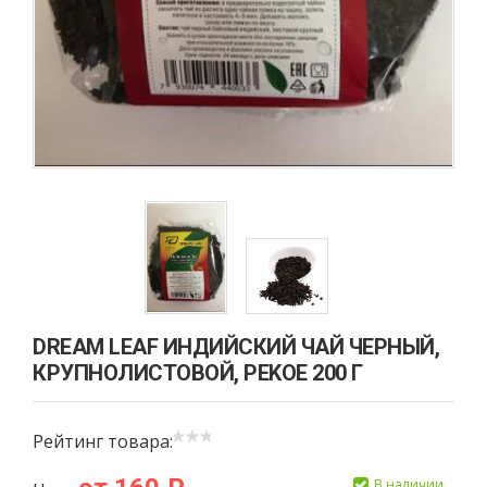
DREAM LEAF ИНДИЙСКИЙ ЧАЙ ЧЕРНЫЙ,
КРУПНОЛИСТОВОЙ, PEKOE 200 Г
Рейтинг товара:
В наличии