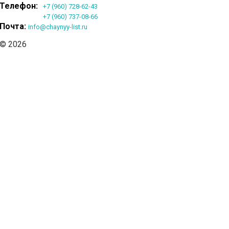
Телефон:
+7 (960) 728-62-43
+7 (960) 737-08-66
Почта:
info@chaynyy-list.ru
© 2026