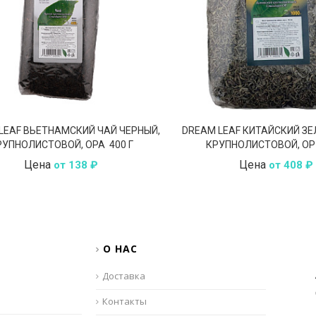
LEAF ВЬЕТНАМСКИЙ ЧАЙ ЧЕРНЫЙ,
DREAM LEAF КИТАЙСКИЙ ЗЕ
РУПНОЛИСТОВОЙ, OPA 400 Г
КРУПНОЛИСТОВОЙ, OP 
Цена
Цена
от 138 ₽
от 408 ₽
О НАС
Доставка
Контакты