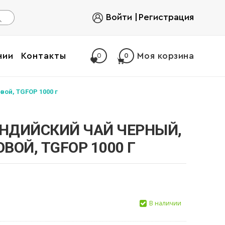
Войти
Регистрация
нии
Контакты
Моя корзина
0
0
ой, TGFOP 1000 г
ИНДИЙСКИЙ ЧАЙ ЧЕРНЫЙ,
ОЙ, TGFOP 1000 Г
В наличии