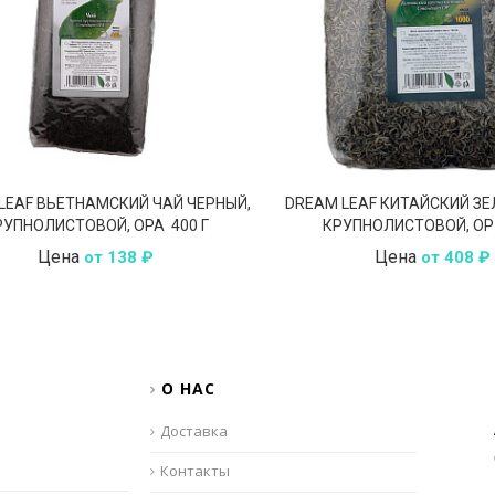
LEAF ВЬЕТНАМСКИЙ ЧАЙ ЧЕРНЫЙ,
DREAM LEAF КИТАЙСКИЙ ЗЕ
РУПНОЛИСТОВОЙ, OPA 400 Г
КРУПНОЛИСТОВОЙ, OP 
Цена
Цена
от 138 ₽
от 408 ₽
О НАС
Доставка
Контакты