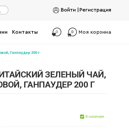
Войти
Регистрация
нии
Контакты
Моя корзина
0
0
вой, Ганпаудер 200 г
КИТАЙСКИЙ ЗЕЛЕНЫЙ ЧАЙ,
ВОЙ, ГАНПАУДЕР 200 Г
В наличии