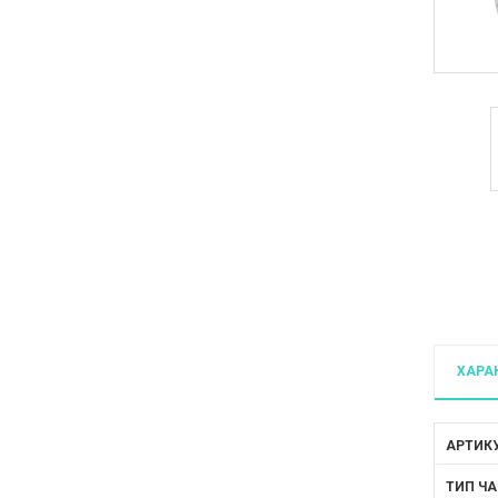
ХАРА
АРТИК
ТИП ЧА