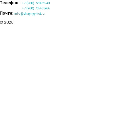
Телефон:
+7 (960) 728-62-43
+7 (960) 737-08-66
Почта:
info@chaynyy-list.ru
© 2026