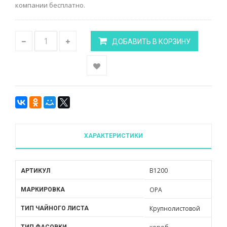
компании бесплатно.
ДОБАВИТЬ В КОРЗИНУ
ХАРАКТЕРИСТИКИ
B1200
АРТИКУЛ
OPA
МАРКИРОВКА
Крупнолистовой
ТИП ЧАЙНОГО ЛИСТА