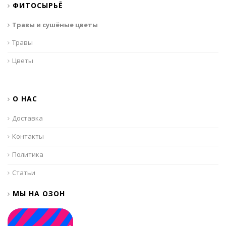
ФИТОСЫРЬЁ
Травы и сушёные цветы
Травы
Цветы
О НАС
Доставка
Контакты
Политика
Статьи
МЫ НА ОЗОН