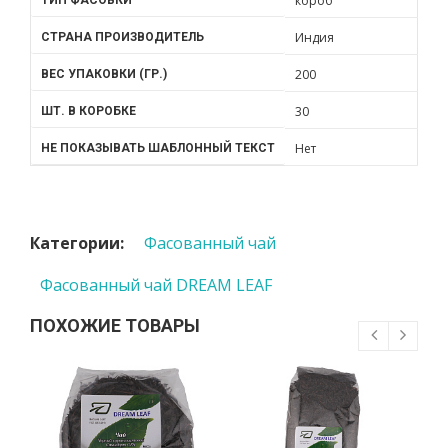
короб
ТИП ФАСОВКИ
Индия
СТРАНА ПРОИЗВОДИТЕЛЬ
200
ВЕС УПАКОВКИ (ГР.)
30
ШТ. В КОРОБКЕ
Нет
НЕ ПОКАЗЫВАТЬ ШАБЛОННЫЙ ТЕКСТ
Категории:
Фасованный чай
Фасованный чай DREAM LEAF
ПОХОЖИЕ ТОВАРЫ