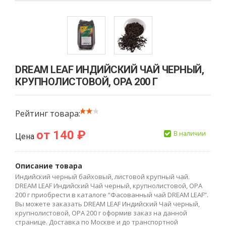
DREAM LEAF ИНДИЙСКИЙ ЧАЙ ЧЕРНЫЙ,
КРУПНОЛИСТОВОЙ, OPA 200 Г
Рейтинг товара:
от 140 ₽
В наличии
Цена
Описание товара
Индийский черный байховый, листовой крупный чай.
DREAM LEAF Индийский Чай черный, крупнолистовой, OPA
200 г приобрести в каталоге “Фасованный чай DREAM LEAF”.
Вы можете заказать DREAM LEAF Индийский Чай черный,
крупнолистовой, OPA 200 г оформив заказ на данной
странице. Доставка по Москве и до транспортной