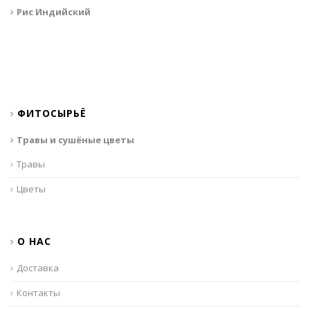
Рис Индийский
ФИТОСЫРЬЁ
Травы и сушёные цветы
Травы
Цветы
О НАС
Доставка
Контакты