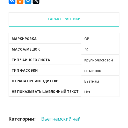
ХАРАКТЕРИСТИКИ
OP
МАРКИРОВКА
40
МАССА/МЕШОК
Крупнолистовой
ТИП ЧАЙНОГО ЛИСТА
пп мешок
ТИП ФАСОВКИ
Вьетнам
СТРАНА ПРОИЗВОДИТЕЛЬ
Нет
НЕ ПОКАЗЫВАТЬ ШАБЛОННЫЙ ТЕКСТ
Категории:
Вьетнамский чай