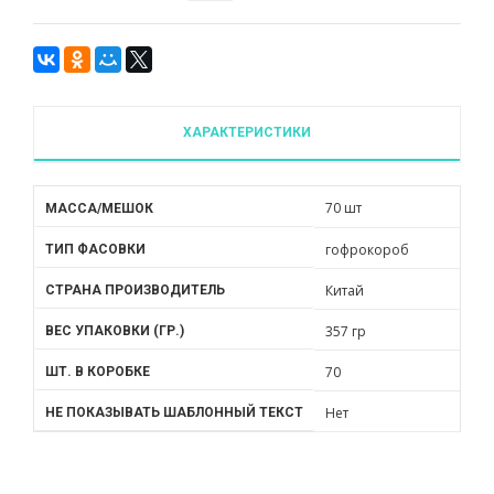
ХАРАКТЕРИСТИКИ
70 шт
МАССА/МЕШОК
гофрокороб
ТИП ФАСОВКИ
Китай
СТРАНА ПРОИЗВОДИТЕЛЬ
357 гр
ВЕС УПАКОВКИ (ГР.)
70
ШТ. В КОРОБКЕ
Нет
НЕ ПОКАЗЫВАТЬ ШАБЛОННЫЙ ТЕКСТ