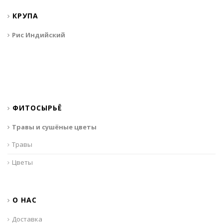
КРУПА
Рис Индийский
ФИТОСЫРЬЁ
Травы и сушёные цветы
Травы
Цветы
О НАС
Доставка